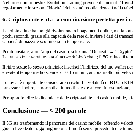
Nel prossimo trimestre, Evolution Gaming prevede il lancio di “Live‑D
regolarmente le sezioni “Novità” dei casinò mobile elencati nella tabe
6. Criptovalute e 5G: la combinazione perfetta per i 
Le criptovalute hanno già rivoluzionato i pagamenti online, ma la loro
pochi secondi, grazie alla capacità della rete di inviare i dati di trans
capacità di piazzare scommesse in tempo reale.
Per depositare, apri l’app del casinò, seleziona “Deposit” → “Crypto”
La transazione verrà inviata al network blockchain; il 5G riduce il tem
Il ritiro segue lo stesso principio: inserisci l’indirizzo del tuo walle
elevate il tempo medio scende a 10‑15 minuti, ancora molto più veloce r
Tuttavia, è importante considerare i rischi. La volatilità di BTC o ETH 
prelevare. Inoltre, la normativa in molti paesi è ancora in evoluzione, 
Per approfondire le dinamiche delle criptovalute nei casinò mobile, vi
Conclusione — ≈ 200 parole
Il 5G sta trasformando il panorama dei casinò mobile, offrendo velocità
giochi live‑dealer raggiungono una fluidità senza precedenti e le tran