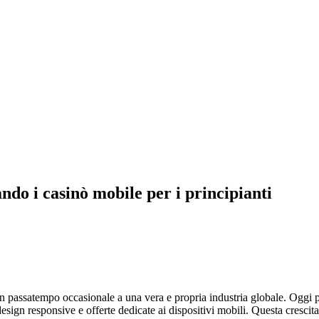
do i casinò mobile per i principianti
un passatempo occasionale a una vera e propria industria globale. Oggi 
esign responsive e offerte dedicate ai dispositivi mobili. Questa crescit