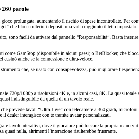
≈ 260 parole
gioco prolungata, aumentando il rischio di spese incontrollate. Per con
et” che blocca ulteriori depositi una volta raggiunto il tetto impostato.
sito, sono facili da attivare dal pannello “Responsabilità”. Basta inserire
rti come GamStop (disponibile in alcuni paesi) o BetBlocker, che bloccano
l casinò anche se la connessione è ultra‑veloce.
strumento che, se usato con consapevolezza, può migliorare l’esperienz
onale 720p/1080p a risoluzioni 4K e, in alcuni casi, 8K. La quasi totale
uasi indistinguibile da quella di un tavolo reale.
e prevede tavoli “Ultra‑Live” con telecamere a 360 gradi, microfoni a
e il dealer interagisce con te tramite avatar personalizzati.
rare tavoli interattivi, dove il giocatore può toccare la propria mano v
a quasi nulla, altrimenti l’interazione risulterebbe frustrante.