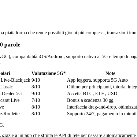
piattaforma che rende possibili giochi più complessi, transazioni immed
40 parole
UKGC), compatibilità iOS/Android, supporto nativo al 5G e tempi di paga
.
olari
Valutazione 5G*
Note
 Live‑Blackjack
9/10
App leggera, supporta 5G Auto
Classic
8/10
Ottimo per principianti, tutorial inte
e‑Dealer 5G
9/10
Accetta BTC, ETH, USDT
carat Live
7/10
Bonus a scadenza 30 gg
ive
8/10
Interfaccia drag‑and‑drop, ottimizza
e‑Roulette
8/10
Supporto 24/7, pagamento in minuti
5G.
razie a un’app che sfrutta le API di rete per passare automaticamente