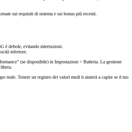
nate sui requisiti di sistema e sui bonus più recenti.
G è debole, evitando interruzioni.
ocità inferiore.
rformance” (se disponibile) in Impostazioni > Batteria. La gestione
libera.
eale. Tenere un registro dei valori medi ti aiuterà a capire se il tuo