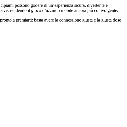
cipianti possono godere di un’esperienza sicura, divertente e
ersive, rendendo il gioco d’azzardo mobile ancora più coinvolgente.
pronto a premiarti: basta avere la connessione giusta e la giusta dose