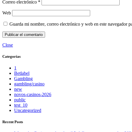
Correo electrónico
*
Web
Guarda mi nombre, correo electrónico y web en este navegador p
Close
Categorías
1
Betlabel
Gambling
gambling/casino
new
novos-casinos-2026
public
test_10
Uncategorized
Recent Posts