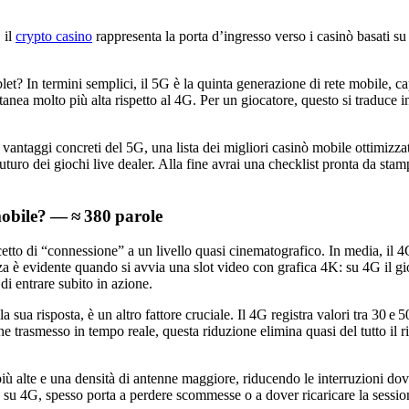
 il
crypto casino
rappresenta la porta d’ingresso verso i casinò basati s
t? In termini semplici, il 5G è la quinta generazione di rete mobile, ca
anea molto più alta rispetto al 4G. Per un giocatore, questo si traduce i
vantaggi concreti del 5G, una lista dei migliori casinò mobile ottimizzati
uro dei giochi live dealer. Alla fine avrai una checklist pronta da stamp
mobile? — ≈ 380 parole
ncetto di “connessione” a un livello quasi cinematografico. In media, il
 è evidente quando si avvia una slot video con grafica 4K: su 4G il gioc
i entrare subito in azione.
sua risposta, è un altro fattore cruciale. Il 4G registra valori tra 30 e 50 
 trasmesso in tempo reale, questa riduzione elimina quasi del tutto il r
ze più alte e una densità di antenne maggiore, riducendo le interruzioni d
, su 4G, spesso porta a perdere scommesse o a dover ricaricare la sessio