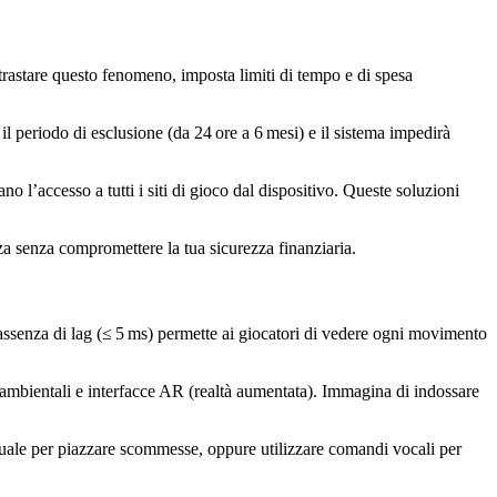
trastare questo fenomeno, imposta limiti di tempo e di spesa
 il periodo di esclusione (da 24 ore a 6 mesi) e il sistema impedirà
 l’accesso a tutti i siti di gioco dal dispositivo. Queste soluzioni
a senza compromettere la tua sicurezza finanziaria.
 assenza di lag (≤ 5 ms) permette ai giocatori di vedere ogni movimento
mbientali e interfacce AR (realtà aumentata). Immagina di indossare
irtuale per piazzare scommesse, oppure utilizzare comandi vocali per