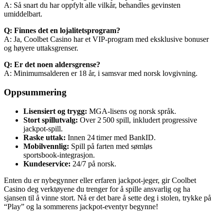
A: Så snart du har oppfylt alle vilkår, behandles gevinsten
umiddelbart.
Q: Finnes det en lojalitetsprogram?
A: Ja, Coolbet Casino har et VIP‑program med eksklusive bonuser
og høyere uttaksgrenser.
Q: Er det noen aldersgrense?
A: Minimumsalderen er 18 år, i samsvar med norsk lovgivning.
Oppsummering
Lisensiert og trygg:
MGA‑lisens og norsk språk.
Stort spillutvalg:
Over 2 500 spill, inkludert progressive
jackpot‑spill.
Raske uttak:
Innen 24 timer med BankID.
Mobilvennlig:
Spill på farten med sømløs
sportsbook‑integrasjon.
Kundeservice:
24/7 på norsk.
Enten du er nybegynner eller erfaren jackpot‑jeger, gir Coolbet
Casino deg verktøyene du trenger for å spille ansvarlig og ha
sjansen til å vinne stort. Nå er det bare å sette deg i stolen, trykke på
“Play” og la sommerens jackpot‑eventyr begynne!