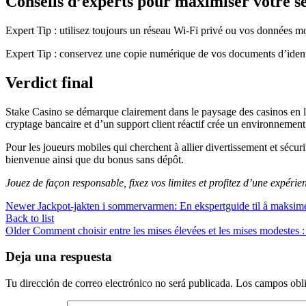
Conseils d’experts pour maximiser votre s
Expert Tip : utilisez toujours un réseau Wi‑Fi privé ou vos données m
Expert Tip : conservez une copie numérique de vos documents d’identit
Verdict final
Stake Casino se démarque clairement dans le paysage des casinos en lign
cryptage bancaire et d’un support client réactif crée un environnement 
Pour les joueurs mobiles qui cherchent à allier divertissement et sécur
bienvenue ainsi que du bonus sans dépôt.
Jouez de façon responsable, fixez vos limites et profitez d’une expér
Newer
Jackpot‑jakten i sommervarmen: En ekspertguide til å maksim
Back to list
Older
Comment choisir entre les mises élevées et les mises modestes :
Deja una respuesta
Tu dirección de correo electrónico no será publicada.
Los campos obli