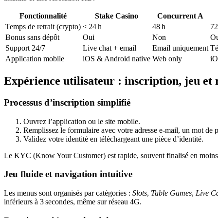
Fonctionnalité
Stake Casino
Concurrent A
Temps de retrait (crypto)
< 24 h
48 h
72
Bonus sans dépôt
Oui
Non
Ou
Support 24/7
Live chat + email
Email uniquement
Té
Application mobile
iOS & Android native
Web only
iO
Expérience utilisateur : inscription, jeu et 
Processus d’inscription simplifié
Ouvrez l’application ou le site mobile.
Remplissez le formulaire avec votre adresse e‑mail, un mot de pa
Validez votre identité en téléchargeant une pièce d’identité.
Le KYC (Know Your Customer) est rapide, souvent finalisé en moins 
Jeu fluide et navigation intuitive
Les menus sont organisés par catégories :
Slots
,
Table Games
,
Live C
inférieurs à 3 secondes, même sur réseau 4G.