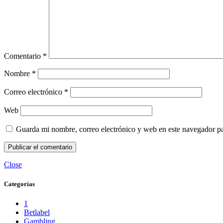
Comentario
*
Nombre
*
Correo electrónico
*
Web
Guarda mi nombre, correo electrónico y web en este navegador p
Close
Categorías
1
Betlabel
Gambling