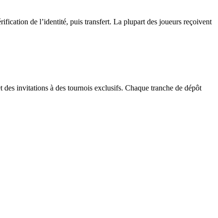
ification de l’identité, puis transfert. La plupart des joueurs reçoivent
 des invitations à des tournois exclusifs. Chaque tranche de dépôt