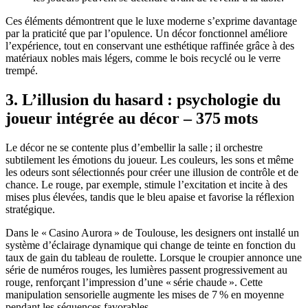
Ces éléments démontrent que le luxe moderne s’exprime davantage
par la praticité que par l’opulence. Un décor fonctionnel améliore
l’expérience, tout en conservant une esthétique raffinée grâce à des
matériaux nobles mais légers, comme le bois recyclé ou le verre
trempé.
3. L’illusion du hasard : psychologie du
joueur intégrée au décor – 375 mots
Le décor ne se contente plus d’embellir la salle ; il orchestre
subtilement les émotions du joueur. Les couleurs, les sons et même
les odeurs sont sélectionnés pour créer une illusion de contrôle et de
chance. Le rouge, par exemple, stimule l’excitation et incite à des
mises plus élevées, tandis que le bleu apaise et favorise la réflexion
stratégique.
Dans le « Casino Aurora » de Toulouse, les designers ont installé un
système d’éclairage dynamique qui change de teinte en fonction du
taux de gain du tableau de roulette. Lorsque le croupier annonce une
série de numéros rouges, les lumières passent progressivement au
rouge, renforçant l’impression d’une « série chaude ». Cette
manipulation sensorielle augmente les mises de 7 % en moyenne
pendant les séquences favorables.