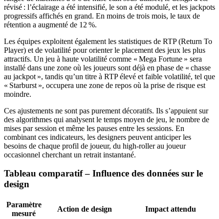
révisé : l’éclairage a été intensifié, le son a été modulé, et les jackpots
progressifs affichés en grand. En moins de trois mois, le taux de
rétention a augmenté de 12 %.
Les équipes exploitent également les statistiques de RTP (Return To
Player) et de volatilité pour orienter le placement des jeux les plus
attractifs. Un jeu à haute volatilité comme « Mega Fortune » sera
installé dans une zone où les joueurs sont déjà en phase de « chasse
au jackpot », tandis qu’un titre à RTP élevé et faible volatilité, tel que
« Starburst », occupera une zone de repos où la prise de risque est
moindre.
Ces ajustements ne sont pas purement décoratifs. Ils s’appuient sur
des algorithmes qui analysent le temps moyen de jeu, le nombre de
mises par session et même les pauses entre les sessions. En
combinant ces indicateurs, les designers peuvent anticiper les
besoins de chaque profil de joueur, du high‑roller au joueur
occasionnel cherchant un retrait instantané.
Tableau comparatif – Influence des données sur le
design
Paramètre
Action de design
Impact attendu
mesuré