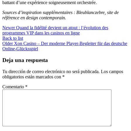
battant d’une expérience soigneusement orchestrée.
Sources d’inspiration supplémentaires : Bleublanczebre, site de
référence en design contemporain.
Newer
Quand la fidélité devient un atout : l’évolution des
programmes VIP dans les casinos en ligne
Back to list
Older
Xon Casino – Der moderne Player‑Begleiter für das deutsche
Online‑Glücksspiel
Deja una respuesta
Tu dirección de correo electrónico no será publicada.
Los campos
obligatorios están marcados con
*
Comentario
*