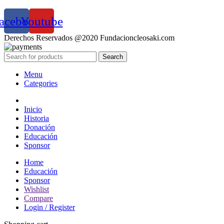
acebook
Youtube
Derechos Reservados @2020 Fundacioncleosaki.com
Search
Menu
Categories
Inicio
Historia
Donación
Educación
Sponsor
Home
Educación
Sponsor
Wishlist
Compare
Login / Register