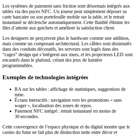
Les systèmes de paiement sans friction sont désormais intégrés aux
tables via des puces NFC. Un joueur peut simplement déposer sa
carte bancaire ou son portefeuille mobile sur la table, et le retrait
instantané se déclenche automatiquement. Cette fluidité élimine les
files d’attente aux guichets et améliore la satisfaction client.
Les designers ne perçoivent plus le hardware comme une addition,
mais comme un composant architectural. Les câbles sont dissimulés
dans des conduits décoratifs, les serveurs sont logés dans des
“cages” design qui s’intègrent aux murs, et les projecteurs LED sont
encastrés dans le plafond, créant des jeux de lumière
programmables.
Exemples de technologies intégrées
RA sur les tables : affichage de statistiques, suggestions de
mise.
Écrans interactifs : navigation vers les promotions « sans
wager », localisation des zones de repos.
Paiement NFC intégré : retrait instantané en moins de
30 secondes.
Cette convergence de l’espace physique et du digital montre que le
casino du futur ne fait plus de distinction nette entre décor et