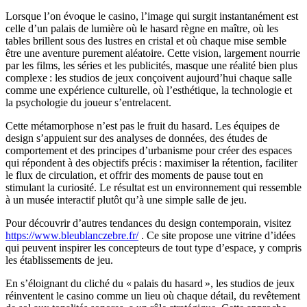
Lorsque l’on évoque le casino, l’image qui surgit instantanément est
celle d’un palais de lumière où le hasard règne en maître, où les
tables brillent sous des lustres en cristal et où chaque mise semble
être une aventure purement aléatoire. Cette vision, largement nourrie
par les films, les séries et les publicités, masque une réalité bien plus
complexe : les studios de jeux conçoivent aujourd’hui chaque salle
comme une expérience culturelle, où l’esthétique, la technologie et
la psychologie du joueur s’entrelacent.
Cette métamorphose n’est pas le fruit du hasard. Les équipes de
design s’appuient sur des analyses de données, des études de
comportement et des principes d’urbanisme pour créer des espaces
qui répondent à des objectifs précis : maximiser la rétention, faciliter
le flux de circulation, et offrir des moments de pause tout en
stimulant la curiosité. Le résultat est un environnement qui ressemble
à un musée interactif plutôt qu’à une simple salle de jeu.
Pour découvrir d’autres tendances du design contemporain, visitez
https://www.bleublanczebre.fr/
. Ce site propose une vitrine d’idées
qui peuvent inspirer les concepteurs de tout type d’espace, y compris
les établissements de jeu.
En s’éloignant du cliché du « palais du hasard », les studios de jeux
réinventent le casino comme un lieu où chaque détail, du revêtement