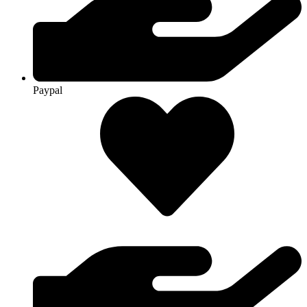
Paypal