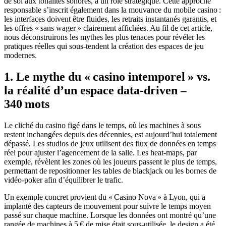
de sol aux tonalités sonores, a un rôle stratégique. Cette approche
responsable s’inscrit également dans la mouvance du mobile casino :
les interfaces doivent être fluides, les retraits instantanés garantis, et
les offres « sans wager » clairement affichées. Au fil de cet article,
nous déconstruirons les mythes les plus tenaces pour révéler les
pratiques réelles qui sous-tendent la création des espaces de jeu
modernes.
1. Le mythe du « casino intemporel » vs.
la réalité d’un espace data‑driven –
340 mots
Le cliché du casino figé dans le temps, où les machines à sous
restent inchangées depuis des décennies, est aujourd’hui totalement
dépassé. Les studios de jeux utilisent des flux de données en temps
réel pour ajuster l’agencement de la salle. Les heat‑maps, par
exemple, révèlent les zones où les joueurs passent le plus de temps,
permettant de repositionner les tables de blackjack ou les bornes de
vidéo‑poker afin d’équilibrer le trafic.
Un exemple concret provient du « Casino Nova » à Lyon, qui a
implanté des capteurs de mouvement pour suivre le temps moyen
passé sur chaque machine. Lorsque les données ont montré qu’une
rangée de machines à 5 € de mise était sous‑utilisée, le design a été