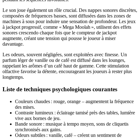
Le son joue également un rôle crucial. Des nappes sonores discrètes,
composées de fréquences basses, sont diffusées dans les zones de
machines à sous pour induire une sensation de profondeur. Les jeux
à jackpot progressif, comme « Mega Moolah », utilisent des effets
sonores crescendo chaque fois que le compteur de jackpot
augmente, créant une tension qui pousse le joueur à miser
davantage.
Les odeurs, souvent négligées, sont exploitées avec finesse. Un
parfum léger de vanille ou de café est diffusé dans les lounges,
rappelant les arômes d’un café haut de gamme. Cette stimulation
olfactive favorise la détente, encourageant les joueurs à rester plus
longtemps.
Liste de techniques psychologiques courantes
Couleurs chaudes : rouge, orange – augmentent la fréquence
des mises.
Contraste lumineux : éclairage tamisé près des tables, lumière
vive aux bornes de jeu.
Bande sonore : musique à tempo moyen, sons de cliquetis
synchronisés aux gains.
Odeurs subtiles : vanille, café – créent un sentiment de