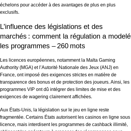
échelons pour accéder à des avantages de plus en plus
exclusifs.
L’influence des législations et des
marchés : comment la régulation a modelé
les programmes – 260 mots
Les licences européennes, notamment la Malta Gaming
Authority (MGA) et l’Autorité Nationale des Jeux (ANJ) en
France, ont imposé des exigences strictes en matière de
transparence des bonus et de protection des joueurs. Ainsi, les
programmes VIP ont dû intégrer des limites de mise et des
exigences de wagering clairement affichées.
Aux États‑Unis, la législation sur le jeu en ligne reste
fragmentée. Certains États autorisent les casinos en ligne sous
licence, mais interdisent les programmes de cashback illimité,