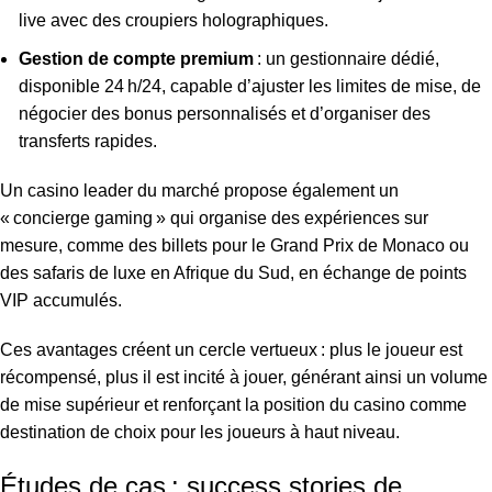
live avec des croupiers holographiques.
Gestion de compte premium
: un gestionnaire dédié,
disponible 24 h/24, capable d’ajuster les limites de mise, de
négocier des bonus personnalisés et d’organiser des
transferts rapides.
Un casino leader du marché propose également un
« concierge gaming » qui organise des expériences sur
mesure, comme des billets pour le Grand Prix de Monaco ou
des safaris de luxe en Afrique du Sud, en échange de points
VIP accumulés.
Ces avantages créent un cercle vertueux : plus le joueur est
récompensé, plus il est incité à jouer, générant ainsi un volume
de mise supérieur et renforçant la position du casino comme
destination de choix pour les joueurs à haut niveau.
Études de cas : success stories de