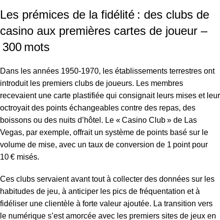
Les prémices de la fidélité : des clubs de
casino aux premières cartes de joueur –
300 mots
Dans les années 1950‑1970, les établissements terrestres ont
introduit les premiers clubs de joueurs. Les membres
recevaient une carte plastifiée qui consignait leurs mises et leur
octroyait des points échangeables contre des repas, des
boissons ou des nuits d’hôtel. Le « Casino Club » de Las
Vegas, par exemple, offrait un système de points basé sur le
volume de mise, avec un taux de conversion de 1 point pour
10 € misés.
Ces clubs servaient avant tout à collecter des données sur les
habitudes de jeu, à anticiper les pics de fréquentation et à
fidéliser une clientèle à forte valeur ajoutée. La transition vers
le numérique s’est amorcée avec les premiers sites de jeux en