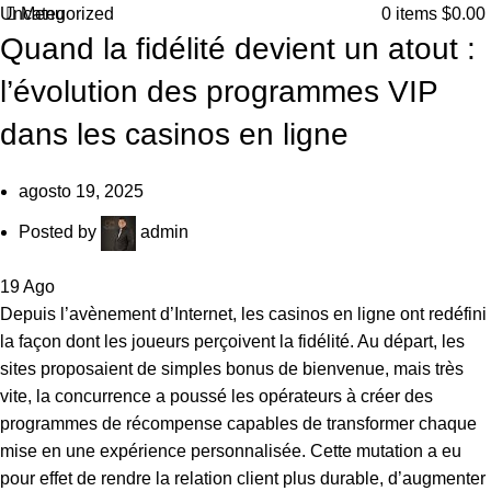
Menu
0
items
$
0.00
Uncategorized
Quand la fidélité devient un atout :
l’évolution des programmes VIP
dans les casinos en ligne
agosto 19, 2025
Posted by
admin
19
Ago
Depuis l’avènement d’Internet, les casinos en ligne ont redéfini
la façon dont les joueurs perçoivent la fidélité. Au départ, les
sites proposaient de simples bonus de bienvenue, mais très
vite, la concurrence a poussé les opérateurs à créer des
programmes de récompense capables de transformer chaque
mise en une expérience personnalisée. Cette mutation a eu
pour effet de rendre la relation client plus durable, d’augmenter