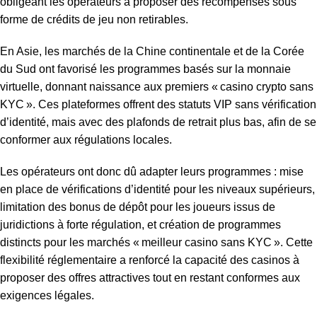
obligeant les opérateurs à proposer des récompenses sous
forme de crédits de jeu non retirables.
En Asie, les marchés de la Chine continentale et de la Corée
du Sud ont favorisé les programmes basés sur la monnaie
virtuelle, donnant naissance aux premiers « casino crypto sans
KYC ». Ces plateformes offrent des statuts VIP sans vérification
d’identité, mais avec des plafonds de retrait plus bas, afin de se
conformer aux régulations locales.
Les opérateurs ont donc dû adapter leurs programmes : mise
en place de vérifications d’identité pour les niveaux supérieurs,
limitation des bonus de dépôt pour les joueurs issus de
juridictions à forte régulation, et création de programmes
distincts pour les marchés « meilleur casino sans KYC ». Cette
flexibilité réglementaire a renforcé la capacité des casinos à
proposer des offres attractives tout en restant conformes aux
exigences légales.