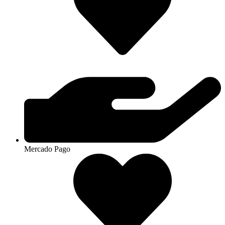
Mercado Pago