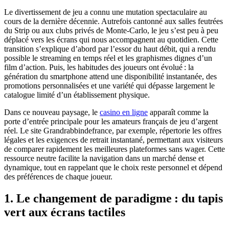
Le divertissement de jeu a connu une mutation spectaculaire au
cours de la dernière décennie. Autrefois cantonné aux salles feutrées
du Strip ou aux clubs privés de Monte‑Carlo, le jeu s’est peu à peu
déplacé vers les écrans qui nous accompagnent au quotidien. Cette
transition s’explique d’abord par l’essor du haut débit, qui a rendu
possible le streaming en temps réel et les graphismes dignes d’un
film d’action. Puis, les habitudes des joueurs ont évolué : la
génération du smartphone attend une disponibilité instantanée, des
promotions personnalisées et une variété qui dépasse largement le
catalogue limité d’un établissement physique.
Dans ce nouveau paysage, le
casino en ligne
apparaît comme la
porte d’entrée principale pour les amateurs français de jeu d’argent
réel. Le site Grandrabbindefrance, par exemple, répertorie les offres
légales et les exigences de retrait instantané, permettant aux visiteurs
de comparer rapidement les meilleures plateformes sans wager. Cette
ressource neutre facilite la navigation dans un marché dense et
dynamique, tout en rappelant que le choix reste personnel et dépend
des préférences de chaque joueur.
1. Le changement de paradigme : du tapis
vert aux écrans tactiles