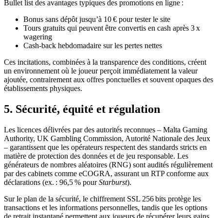
Bullet list des avantages typiques des promotions en ligne :
Bonus sans dépôt jusqu’à 10 € pour tester le site
Tours gratuits qui peuvent être convertis en cash après 3 x
wagering
Cash‑back hebdomadaire sur les pertes nettes
Ces incitations, combinées à la transparence des conditions, créent
un environnement où le joueur perçoit immédiatement la valeur
ajoutée, contrairement aux offres ponctuelles et souvent opaques des
établissements physiques.
5. Sécurité, équité et régulation
Les licences délivrées par des autorités reconnues – Malta Gaming
Authority, UK Gambling Commission, Autorité Nationale des Jeux
– garantissent que les opérateurs respectent des standards stricts en
matière de protection des données et de jeu responsable. Les
générateurs de nombres aléatoires (RNG) sont audités régulièrement
par des cabinets comme eCOGRA, assurant un RTP conforme aux
déclarations (ex. : 96,5 % pour
Starburst
).
Sur le plan de la sécurité, le chiffrement SSL 256 bits protège les
transactions et les informations personnelles, tandis que les options
de retrait instantané permettent aux joueurs de récupérer leurs gains