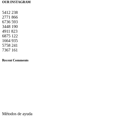
OUR INSTAGRAM
5412
238
2771
866
6736
593
3448
190
4911
823
6875
122
1664
935
5758
241
7367
161
Recent Comments
Métodos de ayuda