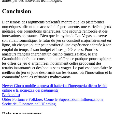
attirés par ces nouvelles technologies.
Conclusion
L’ensemble des arguments présentés montre que les plateformes
numériques offrent une accessibilité permanente, une variété de jeux
inégalée, des promotions généreuses, une sécurité renforcée et des
innovations constantes. Bien que le mythe de Las Vegas conserve
son attrait romantique, le futur du jeu se construit majoritairement en
ligne, où chaque joueur peut profiter d’une expérience adaptée à son
emploi du temps, à son budget et à ses préférences. Pour les
amateurs français cherchant un casino français fiable, le site
Grandrabbindefrance constitue une référence pratique pour explorer
les offres de jeu d’argent réel, notamment celles proposant des
retraits instantanés et des bonus sans wager. Le pari est donc clair : le
meilleur du jeu se joue désormais sur les écrans, où l’innovation et la
commodité sont les véritables maîtres‑mots.
Newer
Gioco mobile a prova di batteria: l’ingegneria dietro le slot
online e la sicurezza dei pagamenti
Back to list
Older
Fortuna e Folklore: Come le Superstizioni Influenzano le
Scelte dei Giocatori nell’iGaming
Deja una respuesta