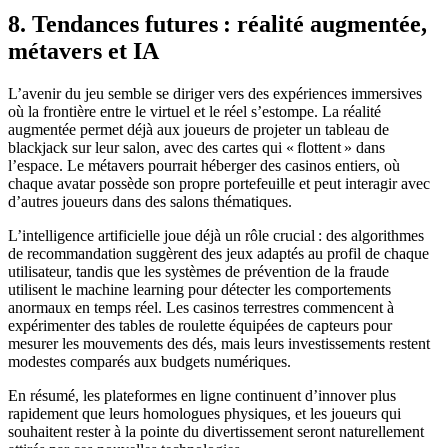
8. Tendances futures : réalité augmentée,
métavers et IA
L’avenir du jeu semble se diriger vers des expériences immersives
où la frontière entre le virtuel et le réel s’estompe. La réalité
augmentée permet déjà aux joueurs de projeter un tableau de
blackjack sur leur salon, avec des cartes qui « flottent » dans
l’espace. Le métavers pourrait héberger des casinos entiers, où
chaque avatar possède son propre portefeuille et peut interagir avec
d’autres joueurs dans des salons thématiques.
L’intelligence artificielle joue déjà un rôle crucial : des algorithmes
de recommandation suggèrent des jeux adaptés au profil de chaque
utilisateur, tandis que les systèmes de prévention de la fraude
utilisent le machine learning pour détecter les comportements
anormaux en temps réel. Les casinos terrestres commencent à
expérimenter des tables de roulette équipées de capteurs pour
mesurer les mouvements des dés, mais leurs investissements restent
modestes comparés aux budgets numériques.
En résumé, les plateformes en ligne continuent d’innover plus
rapidement que leurs homologues physiques, et les joueurs qui
souhaitent rester à la pointe du divertissement seront naturellement