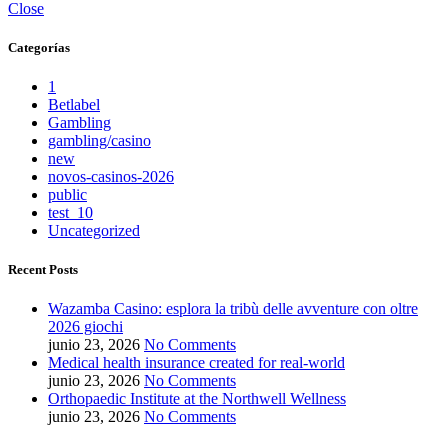
Close
Categorías
1
Betlabel
Gambling
gambling/casino
new
novos-casinos-2026
public
test_10
Uncategorized
Recent Posts
Wazamba Casino: esplora la tribù delle avventure con oltre
2026 giochi
junio 23, 2026
No Comments
Medical health insurance created for real-world
junio 23, 2026
No Comments
Orthopaedic Institute at the Northwell Wellness
junio 23, 2026
No Comments