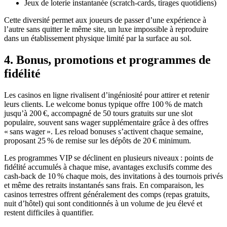
Jeux de loterie instantanée (scratch‑cards, tirages quotidiens)
Cette diversité permet aux joueurs de passer d’une expérience à
l’autre sans quitter le même site, un luxe impossible à reproduire
dans un établissement physique limité par la surface au sol.
4. Bonus, promotions et programmes de
fidélité
Les casinos en ligne rivalisent d’ingéniosité pour attirer et retenir
leurs clients. Le welcome bonus typique offre 100 % de match
jusqu’à 200 €, accompagné de 50 tours gratuits sur une slot
populaire, souvent sans wager supplémentaire grâce à des offres
« sans wager ». Les reload bonuses s’activent chaque semaine,
proposant 25 % de remise sur les dépôts de 20 € minimum.
Les programmes VIP se déclinent en plusieurs niveaux : points de
fidélité accumulés à chaque mise, avantages exclusifs comme des
cash‑back de 10 % chaque mois, des invitations à des tournois privés
et même des retraits instantanés sans frais. En comparaison, les
casinos terrestres offrent généralement des comps (repas gratuits,
nuit d’hôtel) qui sont conditionnés à un volume de jeu élevé et
restent difficiles à quantifier.