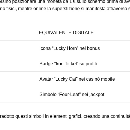
persino posizionare una moneta da 1 € sullo schermo prima di avv
ano fisici, mentre online la superstizione si manifesta attraverso s
EQUIVALENTE DIGITALE
Icona “Lucky Horn” nei bonus
Badge “Iron Ticket” su profili
Avatar “Lucky Cat” nei casinò mobile
Simbolo “Four‑Leaf” nei jackpot
radotto questi simboli in elementi grafici, creando una continuit