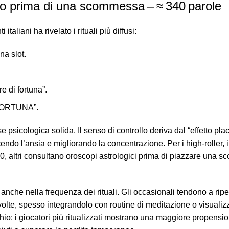
ero prima di una scommessa – ≈ 340 parole
liani ha rivelato i rituali più diffusi:
na slot.
e di fortuna”.
“FORTUNA”.
icologica solida. Il senso di controllo deriva dal “effetto plac
endo l’ansia e migliorando la concentrazione. Per i high‑roller, i 
10, altri consultano oroscopi astrologici prima di piazzare una
 anche nella frequenza dei rituali. Gli occasionali tendono a ripe
 volte, spesso integrandolo con routine di meditazione o visualiz
chio: i giocatori più ritualizzati mostrano una maggiore propensi