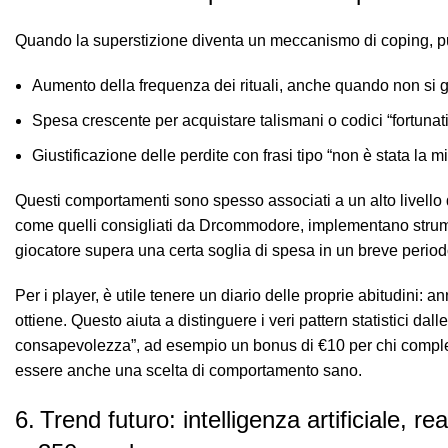
Quando la superstizione diventa un meccanismo di coping, può
Aumento della frequenza dei rituali, anche quando non si g
Spesa crescente per acquistare talismani o codici “fortunati
Giustificazione delle perdite con frasi tipo “non è stata la m
Questi comportamenti sono spesso associati a un alto livello di
come quelli consigliati da Drcommodore, implementano strume
giocatore supera una certa soglia di spesa in un breve period
Per i player, è utile tenere un diario delle proprie abitudini:
ottiene. Questo aiuta a distinguere i veri pattern statistici dal
consapevolezza”, ad esempio un bonus di €10 per chi complet
essere anche una scelta di comportamento sano.
6. Trend futuro: intelligenza artificiale, 