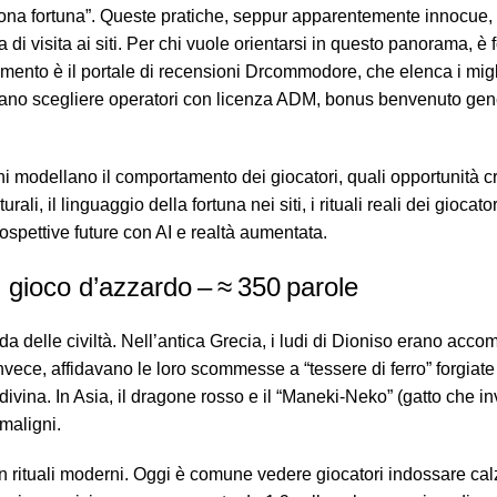
ona fortuna”. Queste pratiche, seppur apparentemente innocue, 
a di visita ai siti. Per chi vuole orientarsi in questo panorama, 
erimento è il portale di recensioni Drcommodore, che elenca i mig
ssano scegliere operatori con licenza ADM, bonus benvenuto gen
oni modellano il comportamento dei giocatori, quali opportunità c
i, il linguaggio della fortuna nei siti, i rituali reali dei giocatori
rospettive future con AI e realtà aumentata.
el gioco d’azzardo – ≈ 350 parole
a delle civiltà. Nell’antica Grecia, i ludi di Dioniso erano acc
vece, affidavano le loro scommesse a “tessere di ferro” forgiate 
ivina. In Asia, il dragone rosso e il “Maneki‑Neko” (gatto che in
 maligni.
in rituali moderni. Oggi è comune vedere giocatori indossare calz