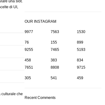
iare una slot.
celte di UI,
OUR INSTAGRAM
9977
7563
1530
76
155
899
9255
7465
5193
458
383
834
7651
8808
9715
305
541
459
à culturale che
Recent Comments