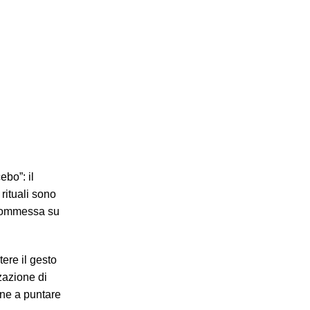
ebo”: il
rituali sono
 scommessa su
tere il gesto
zazione di
one a puntare