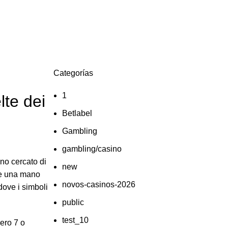
Categorías
1
lte dei
Betlabel
Gambling
gambling/casino
no cercato di
new
are una mano
novos-casinos-2026
dove i simboli
public
test_10
mero 7 o