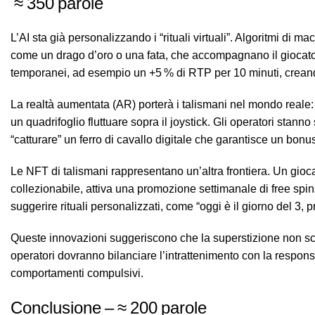
≈ 350 parole
L’AI sta già personalizzando i “rituali virtuali”. Algoritmi di 
come un drago d’oro o una fata, che accompagnano il giocator
temporanei, ad esempio un +5 % di RTP per 10 minuti, crean
La realtà aumentata (AR) porterà i talismani nel mondo reale:
un quadrifoglio fluttuare sopra il joystick. Gli operatori stan
“catturare” un ferro di cavallo digitale che garantisce un bon
Le NFT di talismani rappresentano un’altra frontiera. Un gio
collezionabile, attiva una promozione settimanale di free spin
suggerire rituali personalizzati, come “oggi è il giorno del 3,
Queste innovazioni suggeriscono che la superstizione non sco
operatori dovranno bilanciare l’intrattenimento con la respons
comportamenti compulsivi.
Conclusione – ≈ 200 parole