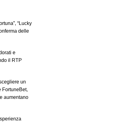
ortuna”, “Lucky
conferma delle
dorati e
ando il RTP
scegliere un
è FortuneBet,
che aumentano
esperienza