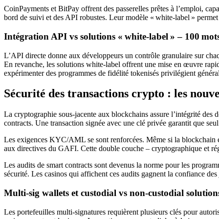
CoinPayments et BitPay offrent des passerelles prêtes à l’emploi, cap
bord de suivi et des API robustes. Leur modèle « white‑label » permet a
Intégration API vs solutions « white‑label » – 100 mot
L’API directe donne aux développeurs un contrôle granulaire sur chaqu
En revanche, les solutions white‑label offrent une mise en œuvre rapi
expérimenter des programmes de fidélité tokenisés privilégient générale
Sécurité des transactions crypto : les nouv
La cryptographie sous‑jacente aux blockchains assure l’intégrité des d
contracts. Une transaction signée avec une clé privée garantit que seu
Les exigences KYC/AML se sont renforcées. Même si la blockchain est a
aux directives du GAFI. Cette double couche – cryptographique et régle
Les audits de smart contracts sont devenus la norme pour les programme
sécurité. Les casinos qui affichent ces audits gagnent la confiance des j
Multi‑sig wallets et custodial vs non‑custodial solutio
Les portefeuilles multi‑signatures requièrent plusieurs clés pour autori