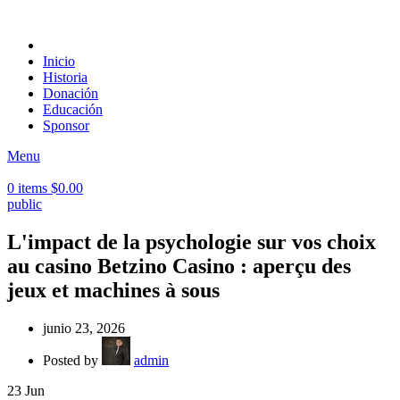
Inicio
Historia
Donación
Educación
Sponsor
Menu
0
items
$
0.00
public
L'impact de la psychologie sur vos choix
au casino Betzino Casino : aperçu des
jeux et machines à sous
junio 23, 2026
Posted by
admin
23
Jun