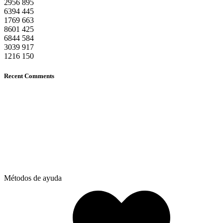
2956
895
6394
445
1769
663
8601
425
6844
584
3039
917
1216
150
Recent Comments
Métodos de ayuda