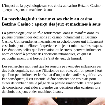
L'impact de la psychologie sur vos choix au casino Betzino Casino :
aperçu des jeux et machines à sous
La psychologie du joueur et ses choix au casino
Betzino Casino : aperçu des jeux et machines à sous
La psychologie joue un rôle fondamental dans la manière dont les
joueurs prennent des décisions au casino, notamment au Betzino
Casino. Comprendre les mécanismes psychologiques qui influencent
ces choix peut améliorer l’expérience de jeu et minimiser les risques.
Les émotions, telles que l’excitation ou le stress, peuvent influencer
notre capacité à prendre des décisions rationnelles, ce qui est
particulièrement vrai lorsqu’il s’agit de jeux de hasard.
Les recherches montrent que les joueurs peuvent être influencés par
des biais cognitifs, comme l’illusion de contrôle, où l’on pense à tort
que l’on peut influencer le résultat d’un jeu de manière significative.
Par conséquent, il est essentiel d’être conscient de ces biais pour
éviter de tomber dans le piège de la pensée irrationnelle. Cette prise
de conscience peut aider à prendre des décisions plus éclairées lors
du choix des jeux et des machines à sous.