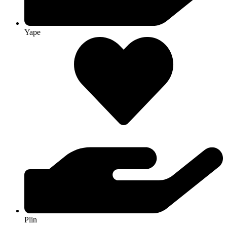
Yape
Plin