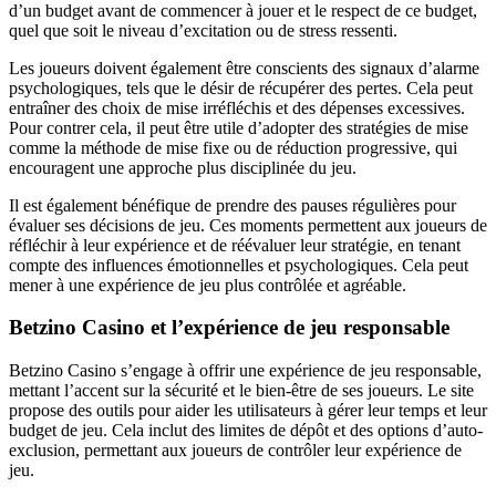
d’un budget avant de commencer à jouer et le respect de ce budget,
quel que soit le niveau d’excitation ou de stress ressenti.
Les joueurs doivent également être conscients des signaux d’alarme
psychologiques, tels que le désir de récupérer des pertes. Cela peut
entraîner des choix de mise irréfléchis et des dépenses excessives.
Pour contrer cela, il peut être utile d’adopter des stratégies de mise
comme la méthode de mise fixe ou de réduction progressive, qui
encouragent une approche plus disciplinée du jeu.
Il est également bénéfique de prendre des pauses régulières pour
évaluer ses décisions de jeu. Ces moments permettent aux joueurs de
réfléchir à leur expérience et de réévaluer leur stratégie, en tenant
compte des influences émotionnelles et psychologiques. Cela peut
mener à une expérience de jeu plus contrôlée et agréable.
Betzino Casino et l’expérience de jeu responsable
Betzino Casino s’engage à offrir une expérience de jeu responsable,
mettant l’accent sur la sécurité et le bien-être de ses joueurs. Le site
propose des outils pour aider les utilisateurs à gérer leur temps et leur
budget de jeu. Cela inclut des limites de dépôt et des options d’auto-
exclusion, permettant aux joueurs de contrôler leur expérience de
jeu.