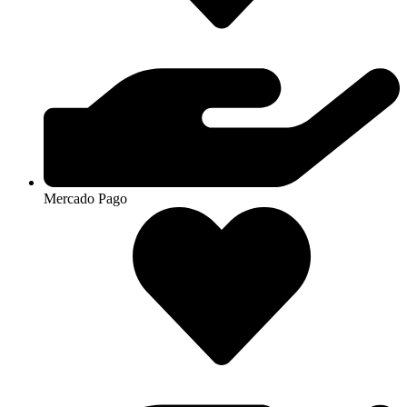
Mercado Pago