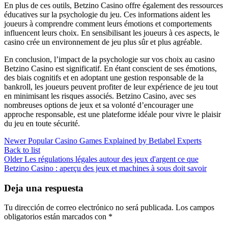
En plus de ces outils, Betzino Casino offre également des ressources
éducatives sur la psychologie du jeu. Ces informations aident les
joueurs à comprendre comment leurs émotions et comportements
influencent leurs choix. En sensibilisant les joueurs à ces aspects, le
casino crée un environnement de jeu plus sûr et plus agréable.
En conclusion, l’impact de la psychologie sur vos choix au casino
Betzino Casino est significatif. En étant conscient de ses émotions,
des biais cognitifs et en adoptant une gestion responsable de la
bankroll, les joueurs peuvent profiter de leur expérience de jeu tout
en minimisant les risques associés. Betzino Casino, avec ses
nombreuses options de jeux et sa volonté d’encourager une
approche responsable, est une plateforme idéale pour vivre le plaisir
du jeu en toute sécurité.
Newer
Popular Casino Games Explained by Betlabel Experts
Back to list
Older
Les régulations légales autour des jeux d'argent ce que
Betzino Casino : aperçu des jeux et machines à sous doit savoir
Deja una respuesta
Tu dirección de correo electrónico no será publicada.
Los campos
obligatorios están marcados con
*