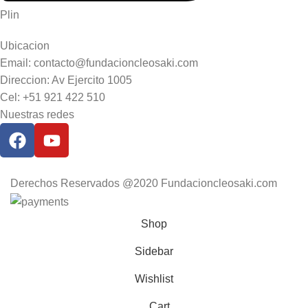
Plin
Ubicacion
Email: contacto@fundacioncleosaki.com
Direccion: Av Ejercito 1005
Cel: +51 921 422 510
Nuestras redes
Derechos Reservados @2020 Fundacioncleosaki.com
Shop
Sidebar
Wishlist
Cart