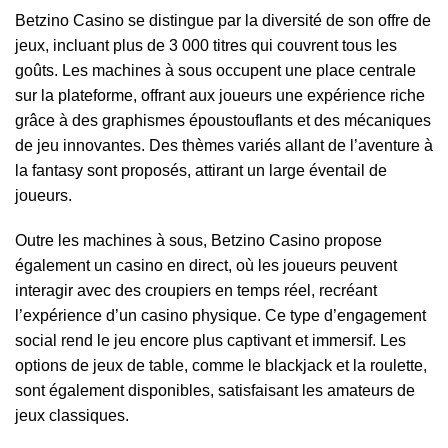
Betzino Casino se distingue par la diversité de son offre de
jeux, incluant plus de 3 000 titres qui couvrent tous les
goûts. Les machines à sous occupent une place centrale
sur la plateforme, offrant aux joueurs une expérience riche
grâce à des graphismes époustouflants et des mécaniques
de jeu innovantes. Des thèmes variés allant de l’aventure à
la fantasy sont proposés, attirant un large éventail de
joueurs.
Outre les machines à sous, Betzino Casino propose
également un casino en direct, où les joueurs peuvent
interagir avec des croupiers en temps réel, recréant
l’expérience d’un casino physique. Ce type d’engagement
social rend le jeu encore plus captivant et immersif. Les
options de jeux de table, comme le blackjack et la roulette,
sont également disponibles, satisfaisant les amateurs de
jeux classiques.