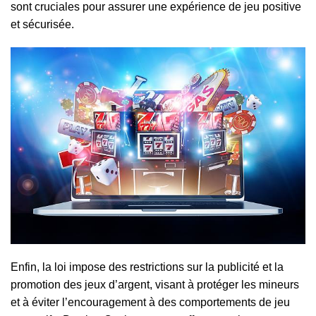
sont cruciales pour assurer une expérience de jeu positive
et sécurisée.
Enfin, la loi impose des restrictions sur la publicité et la
promotion des jeux d’argent, visant à protéger les mineurs
et à éviter l’encouragement à des comportements de jeu