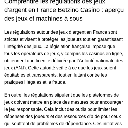
Comprendre les régulations des jeux
d’argent en France Betzino Casino : aperçu
des jeux et machines à sous
Les régulations autour des jeux d’argent en France sont
strictes et visent à protéger les joueurs tout en garantissant
l’intégrité des jeux. La législation française impose que
tous les opérateurs de jeux, y compris les casinos en ligne,
obtiennent une licence délivrée par l’Autorité nationale des
jeux (ANJ). Cette autorité veille à ce que les jeux soient
équitables et transparents, tout en luttant contre les
pratiques illégales et la fraude.
En outre, les régulations stipulent que les plateformes de
jeux doivent mettre en place des mesures pour encourager
le jeu responsable. Cela inclut des outils pour limiter les
dépenses des joueurs et des ressources d’aide pour ceux
qui souffrent de problèmes de dépendance. Ces initiatives