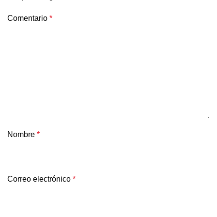
Comentario
*
Nombre
*
Correo electrónico
*