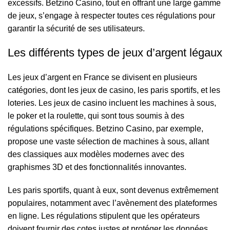
excessifs. Betzino Casino, tout en offrant une large gamme
de jeux, s’engage à respecter toutes ces régulations pour
garantir la sécurité de ses utilisateurs.
Les différents types de jeux d’argent légaux
Les jeux d’argent en France se divisent en plusieurs
catégories, dont les jeux de casino, les paris sportifs, et les
loteries. Les jeux de casino incluent les machines à sous,
le poker et la roulette, qui sont tous soumis à des
régulations spécifiques. Betzino Casino, par exemple,
propose une vaste sélection de machines à sous, allant
des classiques aux modèles modernes avec des
graphismes 3D et des fonctionnalités innovantes.
Les paris sportifs, quant à eux, sont devenus extrêmement
populaires, notamment avec l’avènement des plateformes
en ligne. Les régulations stipulent que les opérateurs
doivent fournir des cotes justes et protéger les données