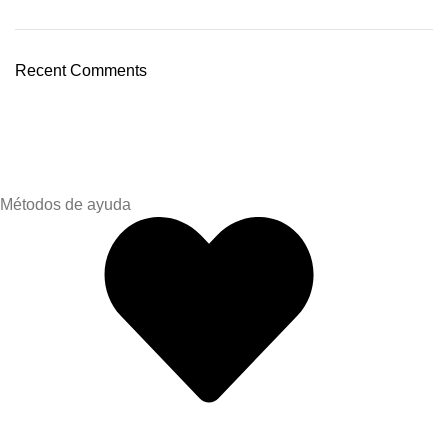
Recent Comments
Métodos de ayuda