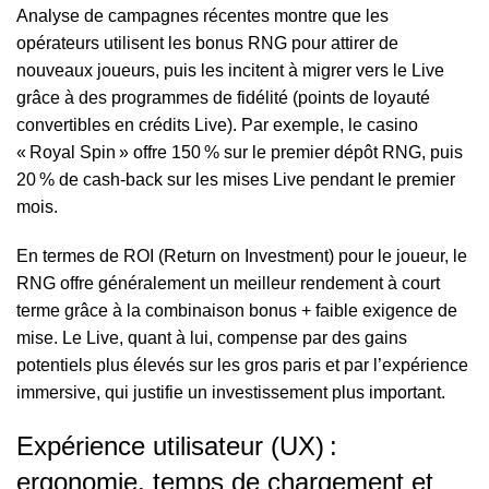
Analyse de campagnes récentes montre que les
opérateurs utilisent les bonus RNG pour attirer de
nouveaux joueurs, puis les incitent à migrer vers le Live
grâce à des programmes de fidélité (points de loyauté
convertibles en crédits Live). Par exemple, le casino
« Royal Spin » offre 150 % sur le premier dépôt RNG, puis
20 % de cash‑back sur les mises Live pendant le premier
mois.
En termes de ROI (Return on Investment) pour le joueur, le
RNG offre généralement un meilleur rendement à court
terme grâce à la combinaison bonus + faible exigence de
mise. Le Live, quant à lui, compense par des gains
potentiels plus élevés sur les gros paris et par l’expérience
immersive, qui justifie un investissement plus important.
Expérience utilisateur (UX) :
ergonomie, temps de chargement et