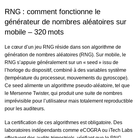
RNG : comment fonctionne le
générateur de nombres aléatoires sur
mobile – 320 mots
Le cœur d’un jeu RNG réside dans son algorithme de
génération de nombres aléatoires (RNG). Sur mobile, le
RNG s’appuie généralement sur un « seed » issu de
l’horloge du dispositif, combiné à des variables système
(température du processeur, mouvements du gyroscope).
Ce seed alimente un algorithme pseudo‑aléatoire, tel que
le Mersenne Twister, qui produit une suite de nombres
imprévisible pour l’utilisateur mais totalement reproductible
pour les auditeurs.
La certification de ces algorithmes est obligatoire. Des
laboratoires indépendants comme eCOGRA ou iTech Labs
effectuent des audits trimestriels, vérifiant que le RNG