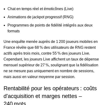
Chat en temps réel et émoticônes (Live)
Animations de jackpot progressif (RNG)
Programmes de points de fidélité intégrés aux deux
formats
Une enquête menée auprès de 1 200 joueurs mobiles en
France révèle que 68 % des utilisateurs de RNG restent
actifs après trois mois, contre 55 % des joueurs Live.
Cependant, les joueurs Live affichent un taux de dépense
mensuel supérieur de 27 %, soulignant que la fidélisation
ne se mesure pas uniquement en nombre de sessions,
mais aussi en valeur moyenne par session.
Rentabilité pour les opérateurs : coûts
d’acquisition et marges nettes –
240 mots