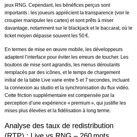
jeux RNG. Cependant, les bénéfices perçus sont
importants : les joueurs apprécient la transparence (voir le
croupier manipuler les cartes) et sont prêts à miser
davantage, notamment sur le blackjack et le baccarat, où le
ticket moyen dépasse souvent les 50 €.
En termes de mise en œuvre mobile, les développeurs
adaptent l’interface pour éviter les erreurs de toucher. Les
boutons de mise sont agrandis, les menus déroulants
remplacés par des icônes, et le temps de chargement
initial de la table Live varie entre 5 et 7 secondes, incluant
la connexion au studio et la synchronisation du flux vidéo.
Cette friction supplémentaire est compensée par la
perception d’une expérience « premium », qui justifie les
mises plus élevées et la fidélisation à long terme.
Analyse des taux de redistribution
(RTP) : Live vs RNG – 260 mots