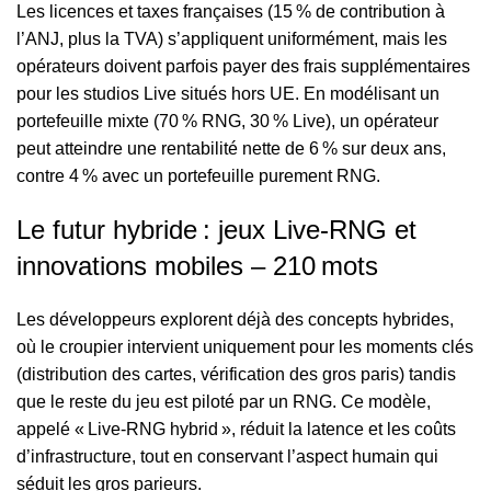
Les licences et taxes françaises (15 % de contribution à
l’ANJ, plus la TVA) s’appliquent uniformément, mais les
opérateurs doivent parfois payer des frais supplémentaires
pour les studios Live situés hors UE. En modélisant un
portefeuille mixte (70 % RNG, 30 % Live), un opérateur
peut atteindre une rentabilité nette de 6 % sur deux ans,
contre 4 % avec un portefeuille purement RNG.
Le futur hybride : jeux Live‑RNG et
innovations mobiles – 210 mots
Les développeurs explorent déjà des concepts hybrides,
où le croupier intervient uniquement pour les moments clés
(distribution des cartes, vérification des gros paris) tandis
que le reste du jeu est piloté par un RNG. Ce modèle,
appelé « Live‑RNG hybrid », réduit la latence et les coûts
d’infrastructure, tout en conservant l’aspect humain qui
séduit les gros parieurs.