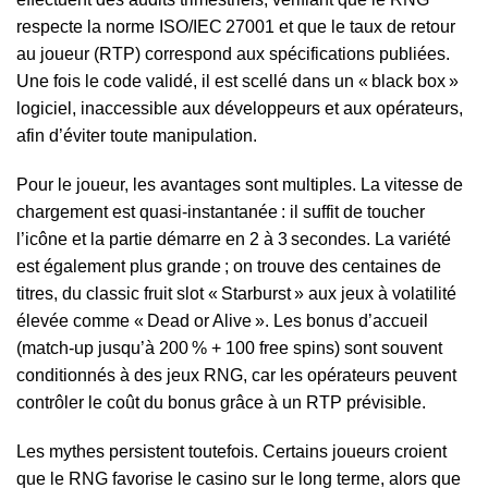
respecte la norme ISO/IEC 27001 et que le taux de retour
au joueur (RTP) correspond aux spécifications publiées.
Une fois le code validé, il est scellé dans un « black box »
logiciel, inaccessible aux développeurs et aux opérateurs,
afin d’éviter toute manipulation.
Pour le joueur, les avantages sont multiples. La vitesse de
chargement est quasi‑instantanée : il suffit de toucher
l’icône et la partie démarre en 2 à 3 secondes. La variété
est également plus grande ; on trouve des centaines de
titres, du classic fruit slot « Starburst » aux jeux à volatilité
élevée comme « Dead or Alive ». Les bonus d’accueil
(match‑up jusqu’à 200 % + 100 free spins) sont souvent
conditionnés à des jeux RNG, car les opérateurs peuvent
contrôler le coût du bonus grâce à un RTP prévisible.
Les mythes persistent toutefois. Certains joueurs croient
que le RNG favorise le casino sur le long terme, alors que