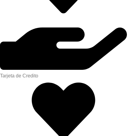
Tarjeta de Credito