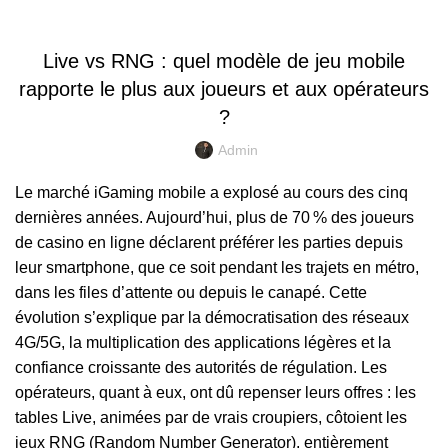
UNCATEGORIZED
Menu
$
0.00
Live vs RNG : quel modèle de jeu mobile
rapporte le plus aux joueurs et aux opérateurs
?
Admin
Le marché iGaming mobile a explosé au cours des cinq
dernières années. Aujourd’hui, plus de 70 % des joueurs
de casino en ligne déclarent préférer les parties depuis
leur smartphone, que ce soit pendant les trajets en métro,
dans les files d’attente ou depuis le canapé. Cette
évolution s’explique par la démocratisation des réseaux
4G/5G, la multiplication des applications légères et la
confiance croissante des autorités de régulation. Les
opérateurs, quant à eux, ont dû repenser leurs offres : les
tables Live, animées par de vrais croupiers, côtoient les
jeux RNG (Random Number Generator), entièrement