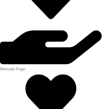
Mercado Pago