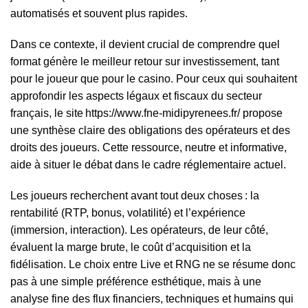
automatisés et souvent plus rapides.
Dans ce contexte, il devient crucial de comprendre quel
format génère le meilleur retour sur investissement, tant
pour le joueur que pour le casino. Pour ceux qui souhaitent
approfondir les aspects légaux et fiscaux du secteur
français, le site
https://www.fne-midipyrenees.fr/
propose
une synthèse claire des obligations des opérateurs et des
droits des joueurs. Cette ressource, neutre et informative,
aide à situer le débat dans le cadre réglementaire actuel.
Les joueurs recherchent avant tout deux choses : la
rentabilité (RTP, bonus, volatilité) et l’expérience
(immersion, interaction). Les opérateurs, de leur côté,
évaluent la marge brute, le coût d’acquisition et la
fidélisation. Le choix entre Live et RNG ne se résume donc
pas à une simple préférence esthétique, mais à une
analyse fine des flux financiers, techniques et humains qui