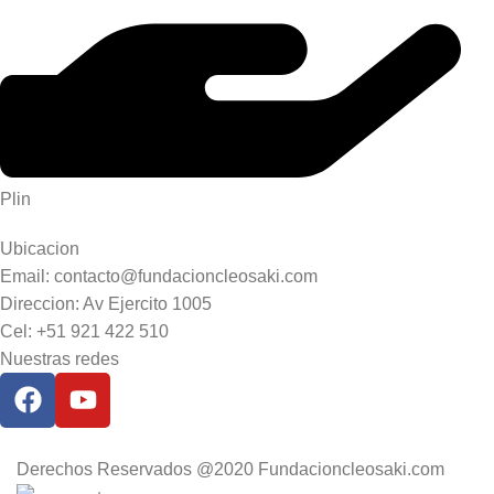
Plin
Ubicacion
Email: contacto@fundacioncleosaki.com
Direccion: Av Ejercito 1005
Cel: +51 921 422 510
Nuestras redes
Derechos Reservados @2020 Fundacioncleosaki.com