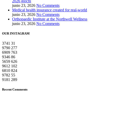
2026 giochi
junio 23, 2026
No Comments
Medical health insurance created for real-world
junio 23, 2026
No Comments
Orthopaedic Institute at the Northwell Wellness
junio 23, 2026
No Comments
OUR INSTAGRAM
3741
31
9790
277
6909
763
9346
86
5659
626
9612
102
6810
824
9782
55
9181
289
Recent Comments