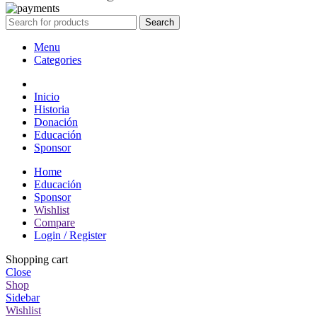
Search
Menu
Categories
Inicio
Historia
Donación
Educación
Sponsor
Home
Educación
Sponsor
Wishlist
Compare
Login / Register
Shopping cart
Close
Shop
Sidebar
Wishlist