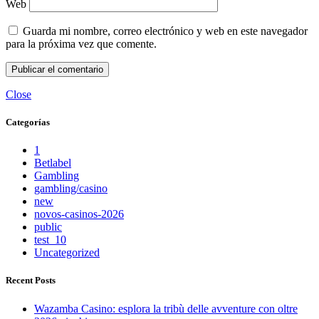
Web
Guarda mi nombre, correo electrónico y web en este navegador
para la próxima vez que comente.
Close
Categorías
1
Betlabel
Gambling
gambling/casino
new
novos-casinos-2026
public
test_10
Uncategorized
Recent Posts
Wazamba Casino: esplora la tribù delle avventure con oltre