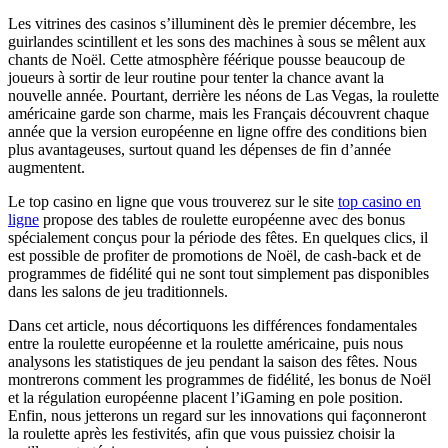
Les vitrines des casinos s’illuminent dès le premier décembre, les
guirlandes scintillent et les sons des machines à sous se mêlent aux
chants de Noël. Cette atmosphère féérique pousse beaucoup de
joueurs à sortir de leur routine pour tenter la chance avant la
nouvelle année. Pourtant, derrière les néons de Las Vegas, la roulette
américaine garde son charme, mais les Français découvrent chaque
année que la version européenne en ligne offre des conditions bien
plus avantageuses, surtout quand les dépenses de fin d’année
augmentent.
Le top casino en ligne que vous trouverez sur le site
top casino en
ligne
propose des tables de roulette européenne avec des bonus
spécialement conçus pour la période des fêtes. En quelques clics, il
est possible de profiter de promotions de Noël, de cash‑back et de
programmes de fidélité qui ne sont tout simplement pas disponibles
dans les salons de jeu traditionnels.
Dans cet article, nous décortiquons les différences fondamentales
entre la roulette européenne et la roulette américaine, puis nous
analysons les statistiques de jeu pendant la saison des fêtes. Nous
montrerons comment les programmes de fidélité, les bonus de Noël
et la régulation européenne placent l’iGaming en pole position.
Enfin, nous jetterons un regard sur les innovations qui façonneront
la roulette après les festivités, afin que vous puissiez choisir la