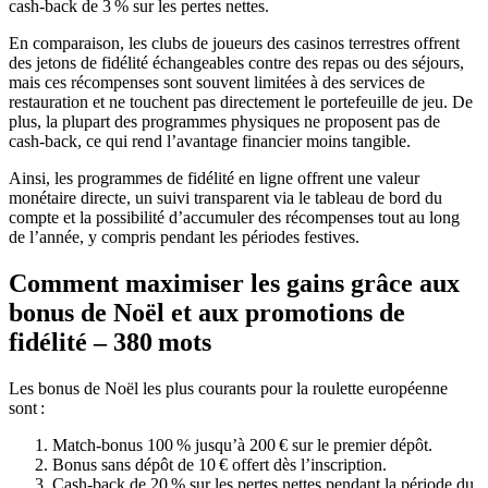
cash‑back de 3 % sur les pertes nettes.
En comparaison, les clubs de joueurs des casinos terrestres offrent
des jetons de fidélité échangeables contre des repas ou des séjours,
mais ces récompenses sont souvent limitées à des services de
restauration et ne touchent pas directement le portefeuille de jeu. De
plus, la plupart des programmes physiques ne proposent pas de
cash‑back, ce qui rend l’avantage financier moins tangible.
Ainsi, les programmes de fidélité en ligne offrent une valeur
monétaire directe, un suivi transparent via le tableau de bord du
compte et la possibilité d’accumuler des récompenses tout au long
de l’année, y compris pendant les périodes festives.
Comment maximiser les gains grâce aux
bonus de Noël et aux promotions de
fidélité – 380 mots
Les bonus de Noël les plus courants pour la roulette européenne
sont :
Match‑bonus 100 % jusqu’à 200 € sur le premier dépôt.
Bonus sans dépôt de 10 € offert dès l’inscription.
Cash‑back de 20 % sur les pertes nettes pendant la période du