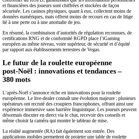
et financières des joueurs sont chiffrées et stockées de façon
sécurisée. Les casinos physiques, quant à eux, collectent moins de
données numériques, mais offrent moins de recours en cas de litige
lié à une perte ou à une anomalie de jeu.
En résumé, la combinaison d’autorités de régulation reconnues, de
certifications RNG et de conformité RGPD place l’iGaming
européen au même niveau, voire supérieur, de sécurité et d’équité
par rapport aux établissements terrestres de Vegas.
Le futur de la roulette européenne
post‑Noël : innovations et tendances –
380 mots
L’après‑Noël s’annonce riche en innovations pour la roulette
européenne. Le live‑dealer connaît une évolution majeure : plusieurs
opérateurs ont recruté des croupiers francophones, offrant ainsi une
expérience immersive sans barrière linguistique. Les joueurs peuvent
désormais discuter en direct via le chat, recevoir des conseils et
même choisir la caméra qui montre le tableau de mise.
La réalité augmentée (RA) fait également son entrée. Des
applications mobiles permettent de projeter une table de roulette