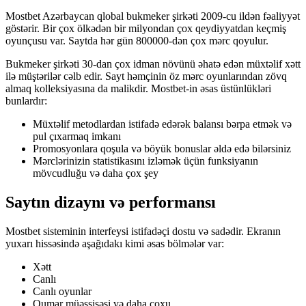
Mostbet Azərbaycan qlobal bukmeker şirkəti 2009-cu ildən fəaliyyət
göstərir. Bir çox ölkədən bir milyondan çox qeydiyyatdan keçmiş
oyunçusu var. Saytda hər gün 800000-dən çox mərc qoyulur.
Bukmeker şirkəti 30-dan çox idman növünü əhatə edən müxtəlif xətt
ilə müştərilər cəlb edir. Sayt həmçinin öz mərc oyunlarından zövq
almaq kolleksiyasına da malikdir. Mostbet-in əsas üstünlükləri
bunlardır:
Müxtəlif metodlardan istifadə edərək balansı bərpa etmək və
pul çıxarmaq imkanı
Promosyonlara qoşula və böyük bonuslar əldə edə bilərsiniz
Mərclərinizin statistikasını izləmək üçün funksiyanın
mövcudluğu və daha çox şey
Saytın dizaynı və performansı
Mostbet sisteminin interfeysi istifadəçi dostu və sadədir. Ekranın
yuxarı hissəsində aşağıdakı kimi əsas bölmələr var:
Xətt
Canlı
Canlı oyunlar
Qumar müəssisəsi və daha çoxu