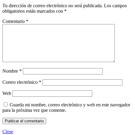
Tu dirección de correo electrónico no será publicada.
Los campos
obligatorios están marcados con
*
Comentario
*
Nombre
*
Correo electrónico
*
Web
Guarda mi nombre, correo electrónico y web en este navegador
para la próxima vez que comente.
Close