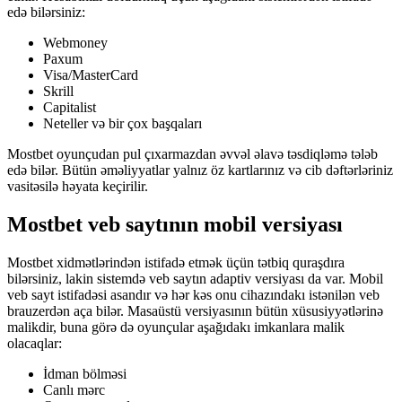
edə bilərsiniz:
Webmoney
Paxum
Visa/MasterCard
Skrill
Capitalist
Neteller və bir çox başqaları
Mostbet oyunçudan pul çıxarmazdan əvvəl əlavə təsdiqləmə tələb
edə bilər. Bütün əməliyyatlar yalnız öz kartlarınız və cib dəftərləriniz
vasitəsilə həyata keçirilir.
Mostbet veb saytının mobil versiyası
Mostbet xidmətlərindən istifadə etmək üçün tətbiq quraşdıra
bilərsiniz, lakin sistemdə veb saytın adaptiv versiyası da var. Mobil
veb sayt istifadəsi asandır və hər kəs onu cihazındakı istənilən veb
brauzerdən aça bilər. Masaüstü versiyasının bütün xüsusiyyətlərinə
malikdir, buna görə də oyunçular aşağıdakı imkanlara malik
olacaqlar:
İdman bölməsi
Canlı mərc