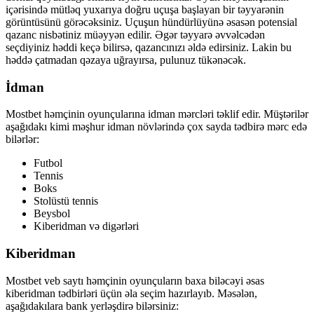
içərisində mütləq yuxarıya doğru uçuşa başlayan bir təyyarənin
görüntüsünü görəcəksiniz. Uçuşun hündürlüyünə əsasən potensial
qazanc nisbətiniz müəyyən edilir. Əgər təyyarə əvvəlcədən
seçdiyiniz həddi keçə bilirsə, qazancınızı əldə edirsiniz. Lakin bu
həddə çatmadan qəzaya uğrayırsa, pulunuz tükənəcək.
İdman
Mostbet həmçinin oyunçularına idman mərcləri təklif edir. Müştərilər
aşağıdakı kimi məşhur idman növlərində çox sayda tədbirə mərc edə
bilərlər:
Futbol
Tennis
Boks
Stolüstü tennis
Beysbol
Kiberidman və digərləri
Kiberidman
Mostbet veb saytı həmçinin oyunçuların baxa biləcəyi əsas
kiberidman tədbirləri üçün əla seçim hazırlayıb. Məsələn,
aşağıdakılara bank yerləşdirə bilərsiniz: